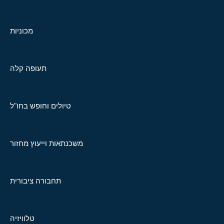
מכוניות
תעופה קלה
טיולים וחופש בחו"ל
משכנתאות וייעוץ מחזור
תחבורה ציבורית
טלוויזיה