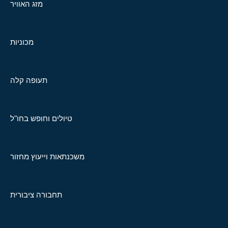
מזג האוויר
מכוניות
תעופה קלה
טיולים וחופש בחו"ל
משכנתאות וייעוץ מחזור
תחבורה ציבורית