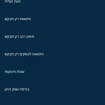
האח הגדול
הלוואות רק תבקש
מימון רכב רק תבקש
הלוואות לעסקים רק תבקש
עגלת תינוקות
בורסה ושוק ההון