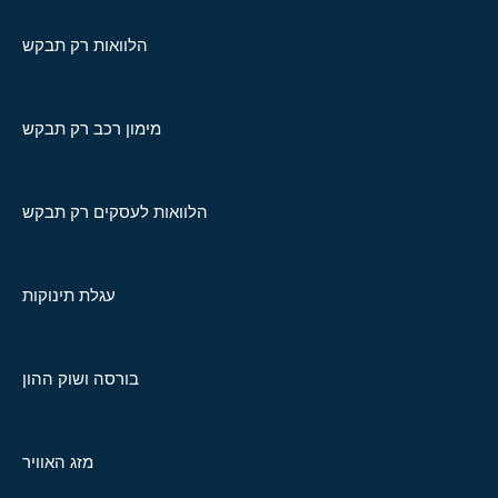
הלוואות רק תבקש
מימון רכב רק תבקש
הלוואות לעסקים רק תבקש
עגלת תינוקות
בורסה ושוק ההון
מזג האוויר