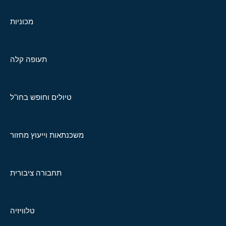
מכוניות
תעופה קלה
טיולים וחופש בחו"ל
משכנתאות וייעוץ מחזור
תחבורה ציבורית
טלוויזיה