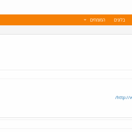
בלוגים
המומחים
http://