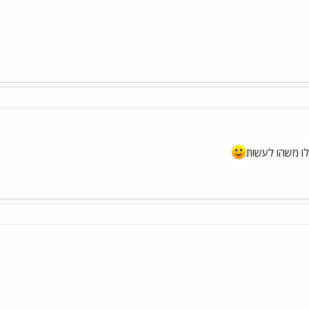
לו משהו לעשות