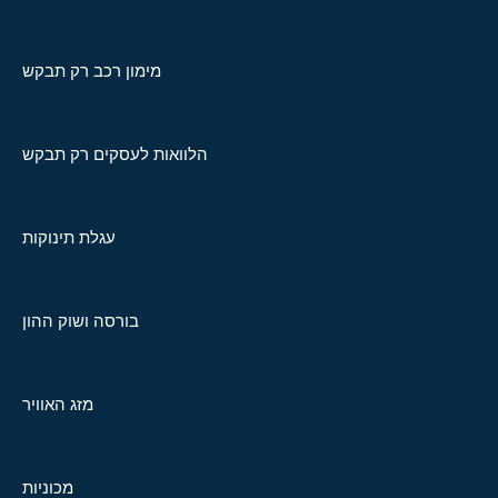
מימון רכב רק תבקש
הלוואות לעסקים רק תבקש
עגלת תינוקות
בורסה ושוק ההון
מזג האוויר
מכוניות