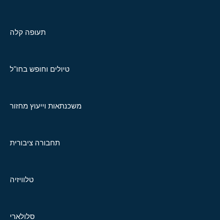
תעופה קלה
טיולים וחופש בחו"ל
משכנתאות וייעוץ מחזור
תחבורה ציבורית
טלוויזיה
סלולארי