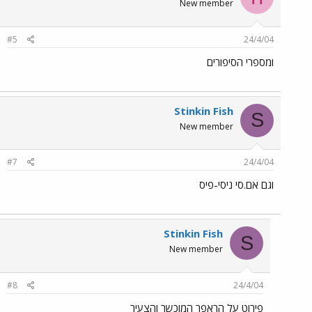
New member
#5
24/4/04
ומספרי הסיפורים
Stinkin Fish
S
New member
#7
24/4/04
וגם אם.סי ניסי-פיס
Stinkin Fish
S
New member
#8
24/4/04
פירוט על הראפר המוכשר והצעיר