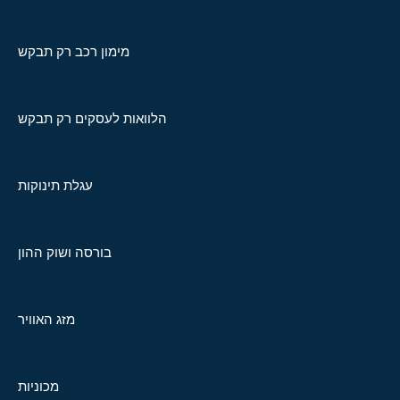
מימון רכב רק תבקש
הלוואות לעסקים רק תבקש
עגלת תינוקות
בורסה ושוק ההון
מזג האוויר
מכוניות