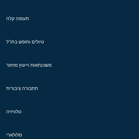
תעופה קלה
טיולים וחופש בחו"ל
משכנתאות וייעוץ מחזור
תחבורה ציבורית
טלוויזיה
סלולארי