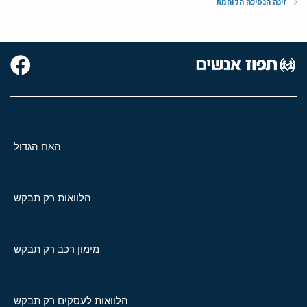
זינה הנסיכה הלוחמת
האח הגדול
הלוואות רק תבקש
מימון רכב רק תבקש
הלוואות לעסקים רק תבקש