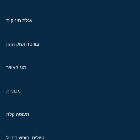
עגלת תינוקות
בורסה ושוק ההון
מזג האוויר
מכוניות
תעופה קלה
טיולים וחופש בחו"ל