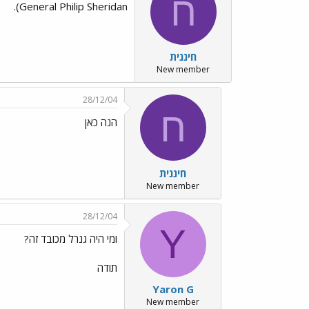
ח
General Philip Sheridan).
חיננית
New member
28/12/04
ח
הנה כאן
חיננית
New member
28/12/04
Y
ומי היה גנרל מכובד זה?
תודה
Yaron G
New member