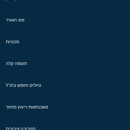
מזג האוויר
מכוניות
תעופה קלה
טיולים וחופש בחו"ל
משכנתאות וייעוץ מחזור
תחבורה ציבורית