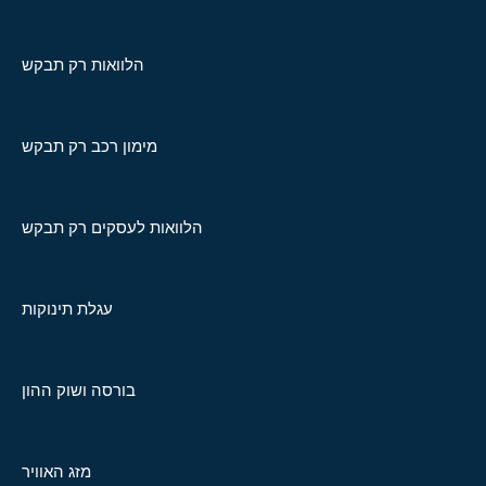
הלוואות רק תבקש
מימון רכב רק תבקש
הלוואות לעסקים רק תבקש
עגלת תינוקות
בורסה ושוק ההון
מזג האוויר