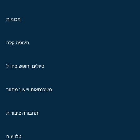
מכוניות
תעופה קלה
טיולים וחופש בחו"ל
משכנתאות וייעוץ מחזור
תחבורה ציבורית
טלוויזיה