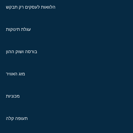
הלוואות לעסקים רק תבקש
עגלת תינוקות
בורסה ושוק ההון
מזג האוויר
מכוניות
תעופה קלה