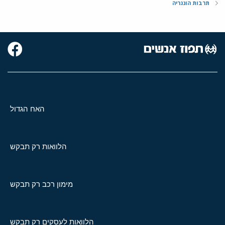
תרבות הונגריה
האח הגדול
הלוואות רק תבקש
מימון רכב רק תבקש
הלוואות לעסקים רק תבקש