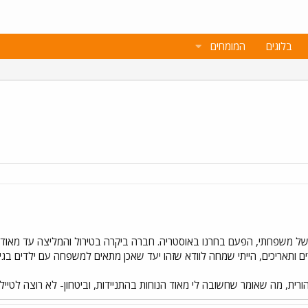
בלוגים
המומחים
של משפחתי, הפעם בחרנו באוסטריה. חברה ביקרה בטירול והמליצה עד מאוד.
הורית, מה שאומר שחשובה לי מאוד הנוחות בהתניידות, וביטחון- לא רוצה לטייל