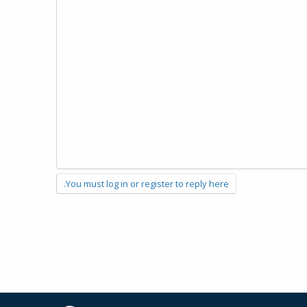
You must log in or register to reply here.