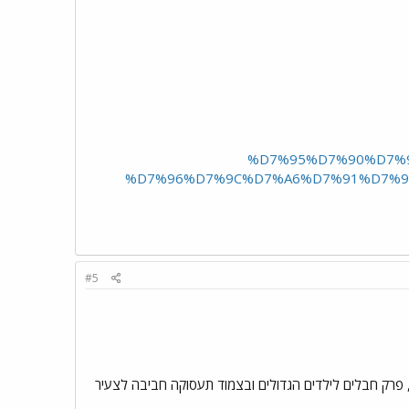
%D7%95%D7%90%D7%
%D7%96%D7%9C%D7%A6%D7%91%D7%9
#5
 פרק חבלים לילדים הגדולים ובצמוד תעסוקה חביבה לצעיר