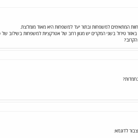
וחוות המתאימים למשפחות ובתור יעד למשפחות היא מאוד מומלצת.
 באזור טירול בשני המקרים יש מגוון רחב של אטרקציות למשפחות בשילוב של טיו
הקרוב?
נחמדות?
בור לדוגמא: