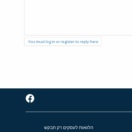
You must log in or register to reply here.
הלוואות לעסקים רק תבקש