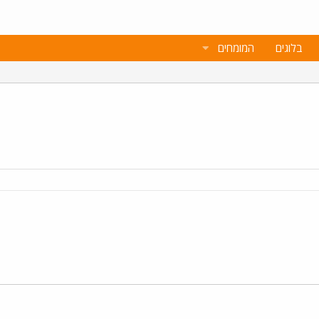
בלוגים
המומחים