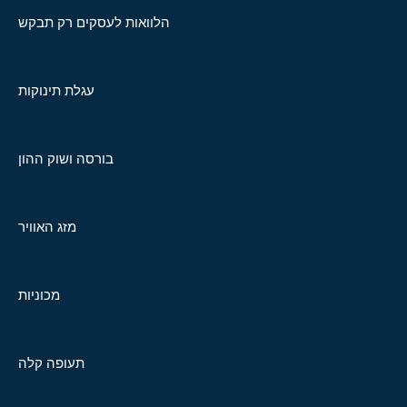
הלוואות לעסקים רק תבקש
עגלת תינוקות
בורסה ושוק ההון
מזג האוויר
מכוניות
תעופה קלה