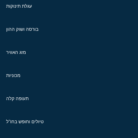
עגלת תינוקות
בורסה ושוק ההון
מזג האוויר
מכוניות
תעופה קלה
טיולים וחופש בחו"ל