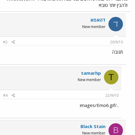
ולהבין יותר טוב!!!
דהאמא
ד
New member
#2
20/9/10
תגובה
tamarhp
T
New member
#4
22/9/10
../images/Emo6.gif
Black Stain
B
New member