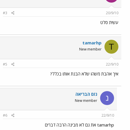
#3
20/9/10
עשית סלט
tamarhp
T
New member
#5
22/9/10
איך אהבת משהו שלא הבנת אותו בכלל?
נזם הבריאה
נ
New member
#6
22/9/10
tamarhp את גם לא מבינה הרבה דברים