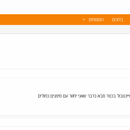
בלוגים
המומחים
יינטבול בכפר סבא נדבר שאני יחזור עם סימנים כחולים