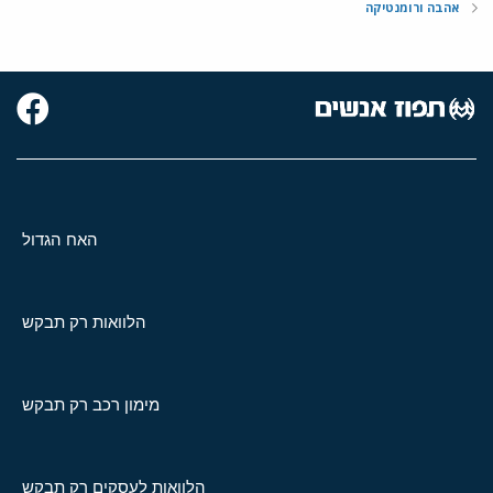
אהבה ורומנטיקה
האח הגדול
הלוואות רק תבקש
מימון רכב רק תבקש
הלוואות לעסקים רק תבקש