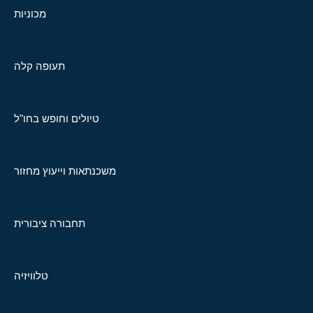
מכוניות
תעופה קלה
טיולים וחופש בחו"ל
משכנתאות וייעוץ מחזור
תחבורה ציבורית
טלוויזיה