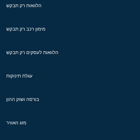
הלוואות רק תבקש
מימון רכב רק תבקש
הלוואות לעסקים רק תבקש
עגלת תינוקות
בורסה ושוק ההון
מזג האוויר