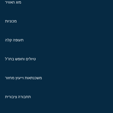
מזג האוויר
מכוניות
תעופה קלה
טיולים וחופש בחו"ל
משכנתאות וייעוץ מחזור
תחבורה ציבורית