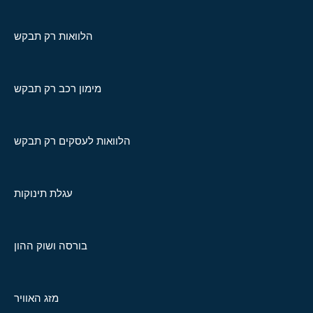
הלוואות רק תבקש
מימון רכב רק תבקש
הלוואות לעסקים רק תבקש
עגלת תינוקות
בורסה ושוק ההון
מזג האוויר