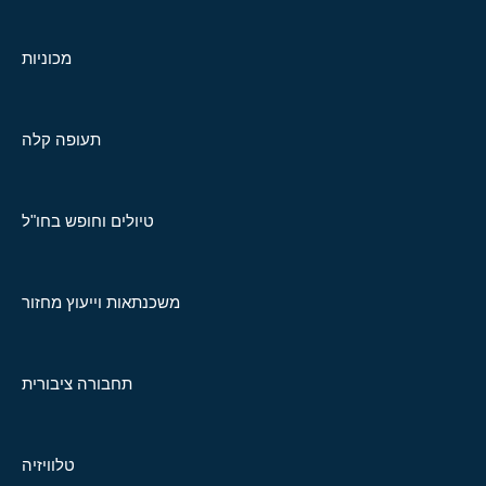
מכוניות
תעופה קלה
טיולים וחופש בחו"ל
משכנתאות וייעוץ מחזור
תחבורה ציבורית
טלוויזיה