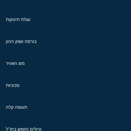
עגלת תינוקות
בורסה ושוק ההון
מזג האוויר
מכוניות
תעופה קלה
טיולים וחופש בחו"ל