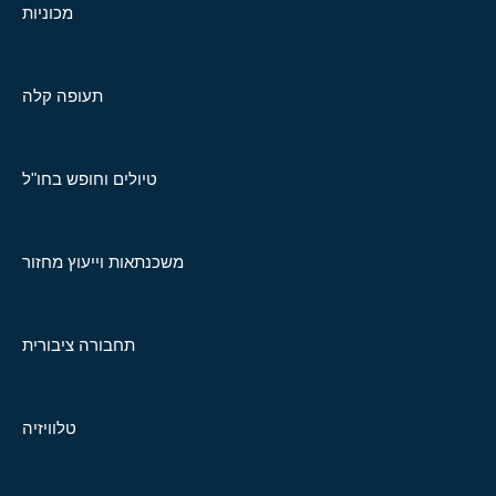
מכוניות
תעופה קלה
טיולים וחופש בחו"ל
משכנתאות וייעוץ מחזור
תחבורה ציבורית
טלוויזיה