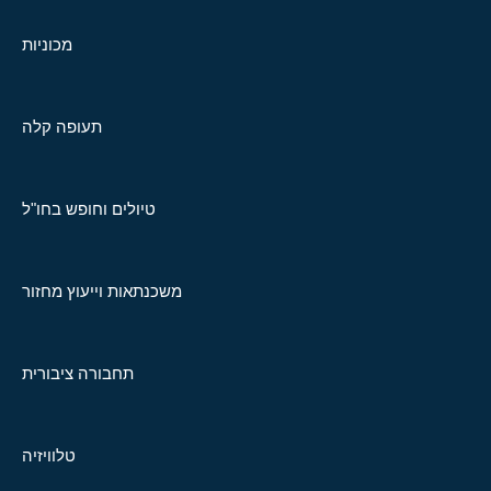
מכוניות
תעופה קלה
טיולים וחופש בחו"ל
משכנתאות וייעוץ מחזור
תחבורה ציבורית
טלוויזיה