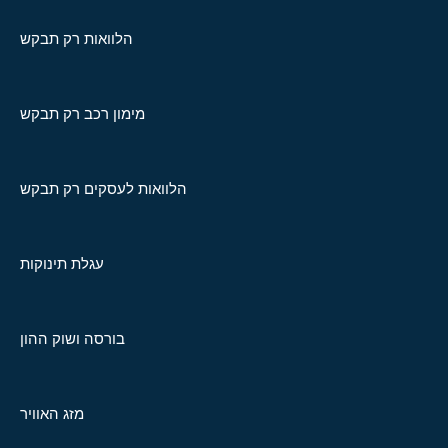
הלוואות רק תבקש
מימון רכב רק תבקש
הלוואות לעסקים רק תבקש
עגלת תינוקות
בורסה ושוק ההון
מזג האוויר