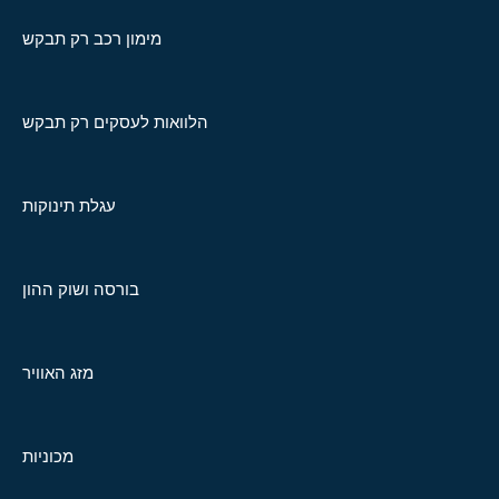
מימון רכב רק תבקש
הלוואות לעסקים רק תבקש
עגלת תינוקות
בורסה ושוק ההון
מזג האוויר
מכוניות