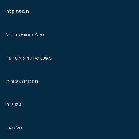
תעופה קלה
טיולים וחופש בחו"ל
משכנתאות וייעוץ מחזור
תחבורה ציבורית
טלוויזיה
סלולארי