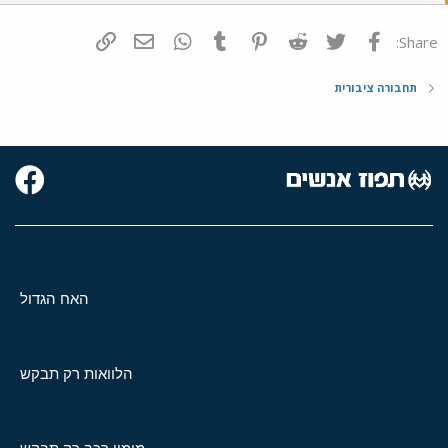
פייסבוק
Twitter
Reddit
Pinterest
Tumblr
WhatsApp
דואר אלקטרוני
הוסף קישור
Share:
תחבורה ציבורית
האח הגדול
הלוואות רק תבקש