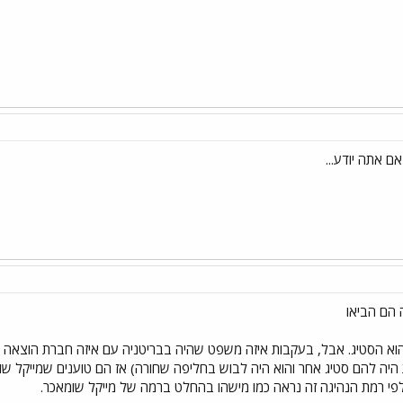
ם אתה יודע...
הם הביאו
הוא הסטיג. אבל, בעקבות איזה משפט שהיה בבריטניה עם איזה חברת הוצא
היה להם סטיג אחר והוא היה לבוש בחליפה שחורה) אז הם טוענים שמייקל שו