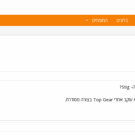
בלוגים
המומחים
Top בצורה מסודרת.