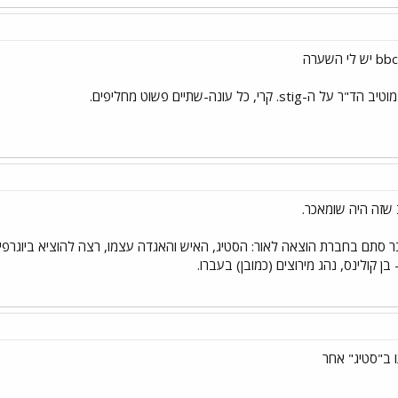
קרי, כל עונה-שתיים פשוט מחליפים.
זה היה שומאכר.
בן קולינס, נהג מירוצים (כמובן) בעברו.
 ב"סטיג" אחר