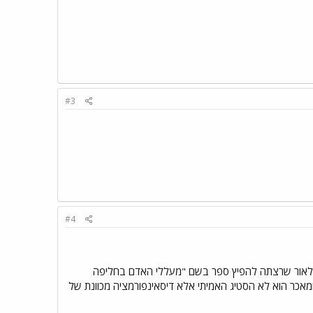
#3
#4
ה לאור שרצתה להפיץ ספר בשם "מעללי האדם בחליפה
מאכר הוא לא הסטיג האמיתי אלא דיסאינפורמציה מכוונת של