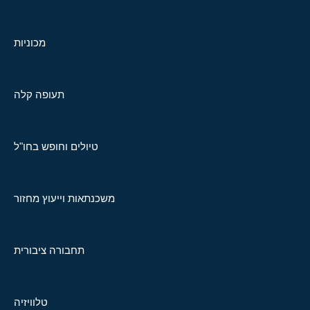
מכוניות
תעופה קלה
טיולים וחופש בחו"ל
משכנתאות וייעוץ מחזור
תחבורה ציבורית
טלוויזיה