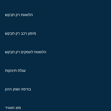
הלוואות רק תבקש
מימון רכב רק תבקש
הלוואות לעסקים רק תבקש
עגלת תינוקות
בורסה ושוק ההון
מזג האוויר