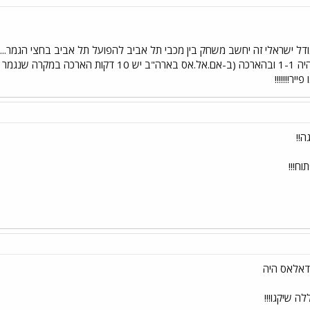
ר גודל ישראלי זה יחשב משחק בין מכבי תל אביב להפועל תל אביב בחצי הגמר
יר!!!!!!!
!!
ח!!!
דאלאס היה
ה שיקגו!!!