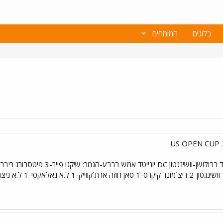
בלוגים
המומחים