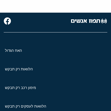
האח הגדול
הלוואות רק תבקש
מימון רכב רק תבקש
הלוואות לעסקים רק תבקש