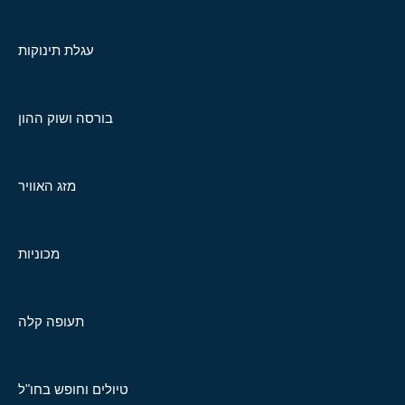
עגלת תינוקות
בורסה ושוק ההון
מזג האוויר
מכוניות
תעופה קלה
טיולים וחופש בחו"ל