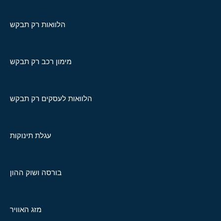
הלוואות רק תבקש
מימון רכב רק תבקש
הלוואות לעסקים רק תבקש
עגלת תינוקות
בורסה ושוק ההון
מזג האוויר