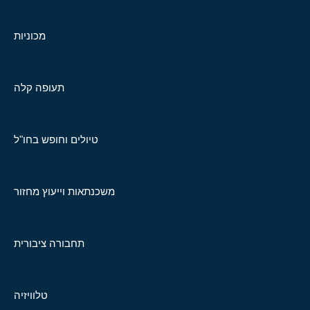
מכוניות
תעופה קלה
טיולים וחופש בחו"ל
משכנתאות וייעוץ מחזור
תחבורה ציבורית
טלוויזיה