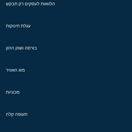
הלוואות לעסקים רק תבקש
עגלת תינוקות
בורסה ושוק ההון
מזג האוויר
מכוניות
תעופה קלה