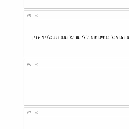
#5
נייהם אבל בנתיים תתחיל ללמוד על מכוניות בכללי ולא רק
#6
#7