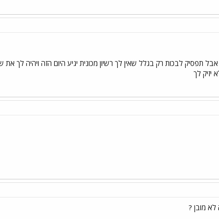
בל תפסיק לבכות רק בגלל שאין לך רשיון מכונית יגיע היום הזה ויהיה לך את ש
 יזיק לך
לא מובן ?