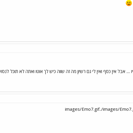
. אבל אין כסף ואין לי גם רשיון מה זה שווה כיש לך אוטו ואתה לא תוכל לנסוע עלי