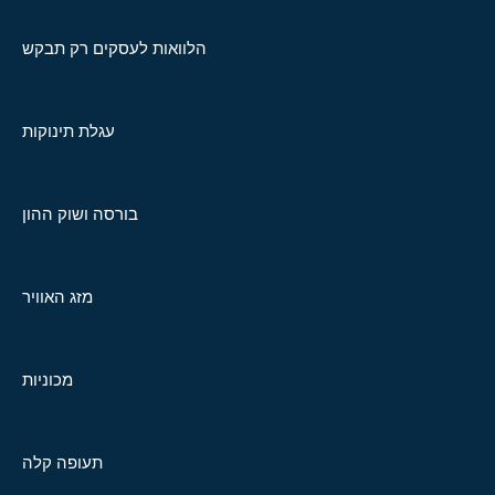
הלוואות לעסקים רק תבקש
עגלת תינוקות
בורסה ושוק ההון
מזג האוויר
מכוניות
תעופה קלה