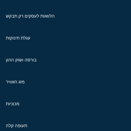
הלוואות לעסקים רק תבקש
עגלת תינוקות
בורסה ושוק ההון
מזג האוויר
מכוניות
תעופה קלה