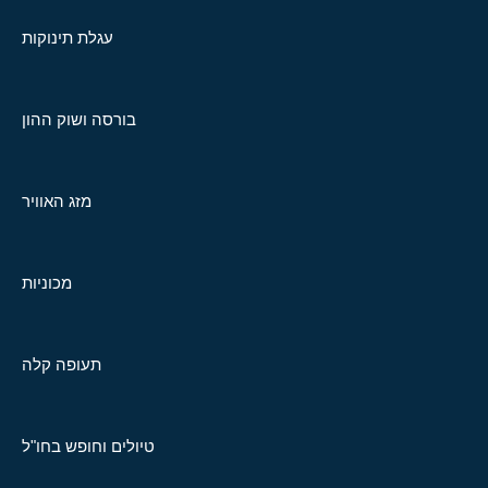
עגלת תינוקות
בורסה ושוק ההון
מזג האוויר
מכוניות
תעופה קלה
טיולים וחופש בחו"ל