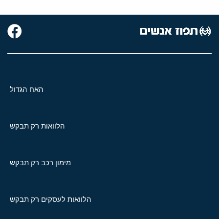
האח הגדול
הלוואות רק תבקש
מימון רכב רק תבקש
הלוואות לעסקים רק תבקש