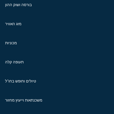
בורסה ושוק ההון
מזג האוויר
מכוניות
תעופה קלה
טיולים וחופש בחו"ל
משכנתאות וייעוץ מחזור