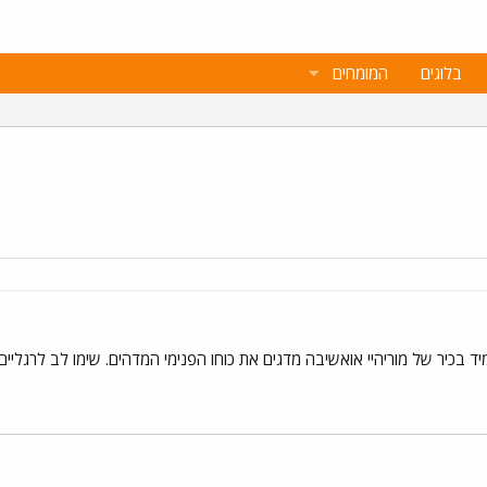
בלוגים
המומחים
למיד בכיר של מוריהיי אואשיבה מדגים את כוחו הפנימי המדהים. שימו לב לרגליים 