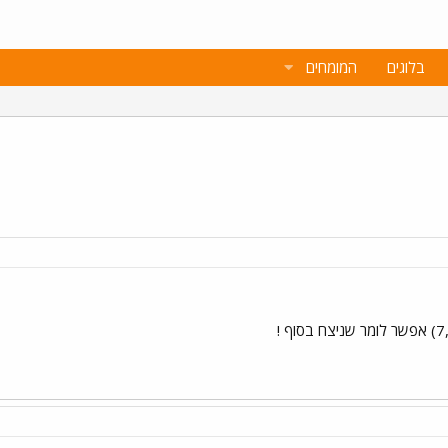
בלוגים
המומחים