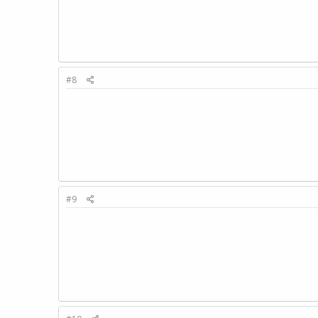
#8
#9