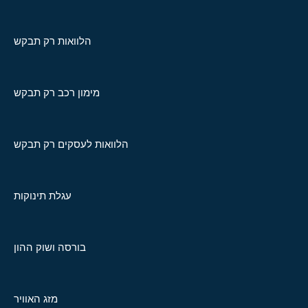
הלוואות רק תבקש
מימון רכב רק תבקש
הלוואות לעסקים רק תבקש
עגלת תינוקות
בורסה ושוק ההון
מזג האוויר