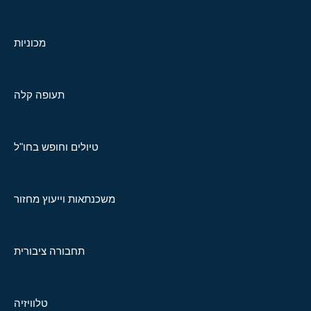
מכוניות
תעופה קלה
טיולים וחופש בחו"ל
משכנתאות וייעוץ מחזור
תחבורה ציבורית
טלוויזיה