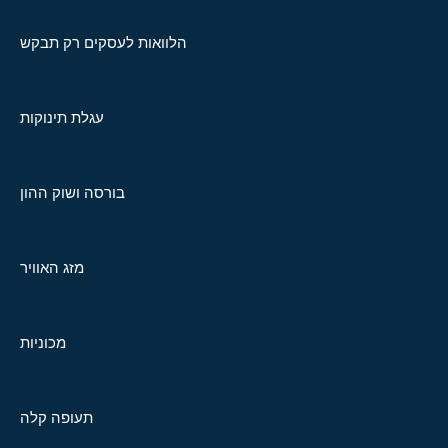
הלוואות לעסקים רק תבקש
עגלת תינוקות
בורסה ושוק ההון
מזג האוויר
מכוניות
תעופה קלה