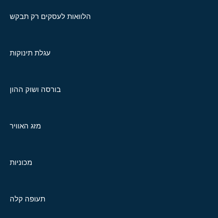
הלוואות לעסקים רק תבקש
עגלת תינוקות
בורסה ושוק ההון
מזג האוויר
מכוניות
תעופה קלה