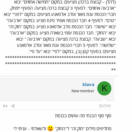
(להלן – קבוצת ברכה) מציעים: במקום "חמישה אחוזים" יבוא
"ארבעה אחוזים". לסעיף 3 קבוצת ברכה מציעה: הסעיף יימחק.
חברי הכנסת ענת מאור וטלב אלסאנע מציעים: במקום "לפני" יבוא
"טרם". לסעיף 4 חבר הכנסת אופיר פינס מציע: במקום "ארבעה"
יבוא "שישה". חבר הכנסת טלב אלסאנע מציע: במקום "חוק זה"
יבוא "החוק". חבר הכנסת עזמי בשארה מציע: במקום "ארבעה"
יבוא "שבעה". קבוצת ברכה מציעה: במקום "ארבעה " יבוא
"שלושה". לסעיף 5 חברי הכנסת ענת מאור וטלב אלסאנע
מציעים: בסעיף קטן (ב), במקום "לפי" יבוא "על פי".
***********************************************
***********************************************
**
klava
K
New member
#4
25/7/01
סוף סוף הבנתי מה עושים בכנסת
מחליפים מילים "חוק זה" ל"החוק"
ולשאלתי - עניתי לי