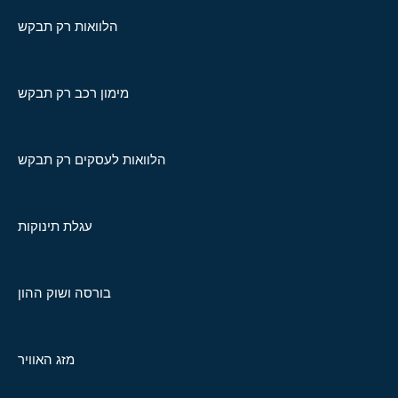
הלוואות רק תבקש
מימון רכב רק תבקש
הלוואות לעסקים רק תבקש
עגלת תינוקות
בורסה ושוק ההון
מזג האוויר