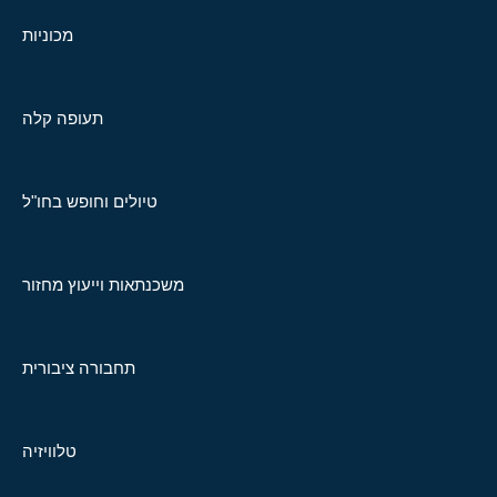
מכוניות
תעופה קלה
טיולים וחופש בחו"ל
משכנתאות וייעוץ מחזור
תחבורה ציבורית
טלוויזיה