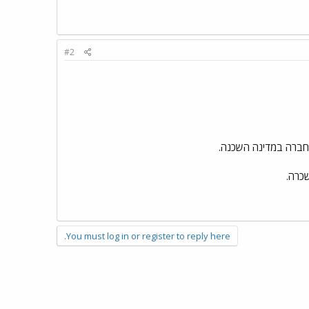
#2
 חברה במדינה השכנה.
כרה.
You must log in or register to reply here.