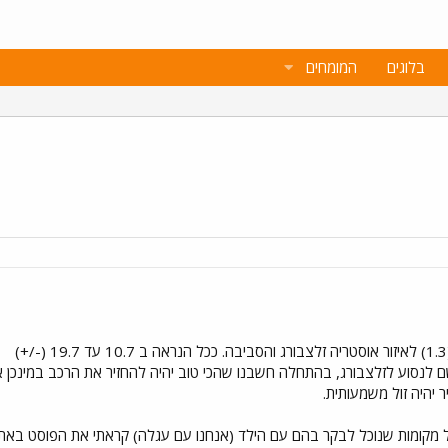
בלוגים
המומחים
ם לנסוע לזלצבורג, בהתחלה חשבנו שהכי טוב יהיה להחזיר את הרכב במינכן 
 יהיה זול משמעותית.
קומות שנוכל לבקר בהם עם הילד (אנחנו עם עגלה) קראתי את הפוסט באתר 