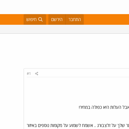
התחבר
הירשם
חיפוש
#1
אבל העלות היא כפולה במחיר!
שלך על זלצבורג .. אשמח לשמוע על מקומות נוספים באיזור