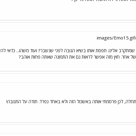
ר שמתקרב אלינו. תפסת אותו בשיא הגובה לפני שנשבר? ועוד משהו... כדאי 
 של אחר. חוץ מזה אפשר לראות גם את התמונה שאתה פחות אוהב?
חלה, לכן פרסמתי אותה באשכול הזה ולא באחד נפרד. תודה על התגובה!