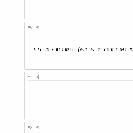
#6
להעלות את התמונה בשרשור משלך כדי שתגובות לתמונה לא
#7
#5