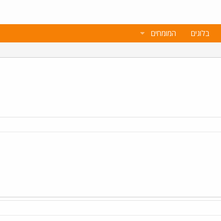
בלוגים
המומחים