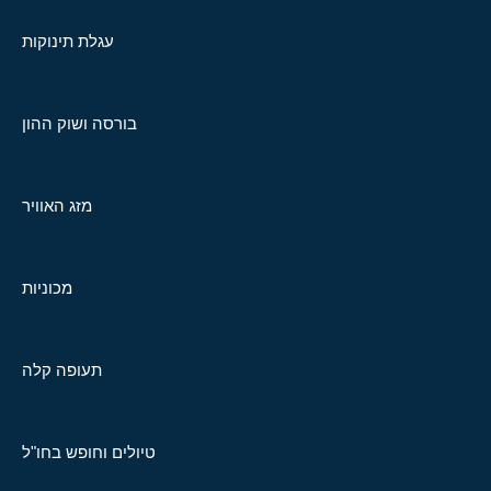
עגלת תינוקות
בורסה ושוק ההון
מזג האוויר
מכוניות
תעופה קלה
טיולים וחופש בחו"ל