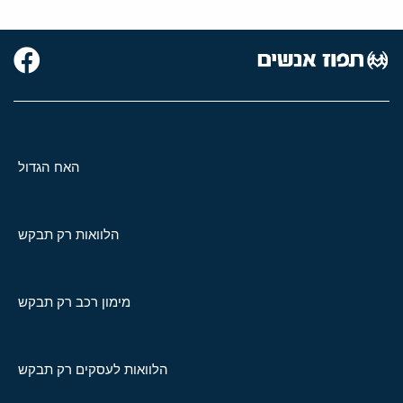
האח הגדול
הלוואות רק תבקש
מימון רכב רק תבקש
הלוואות לעסקים רק תבקש