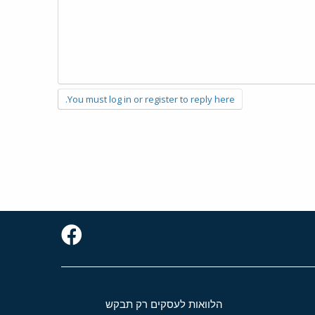
You must log in or register to reply here.
הלוואות לעסקים רק תבקש