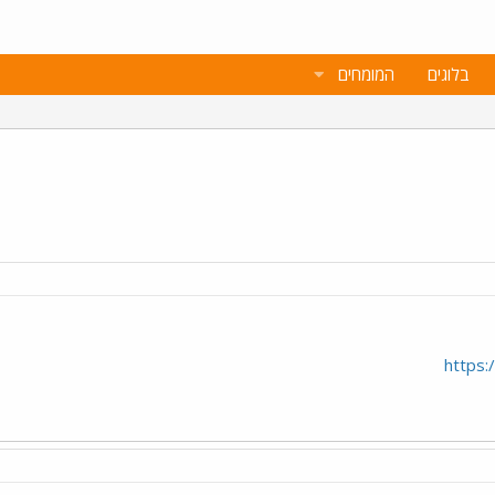
בלוגים
המומחים
https: