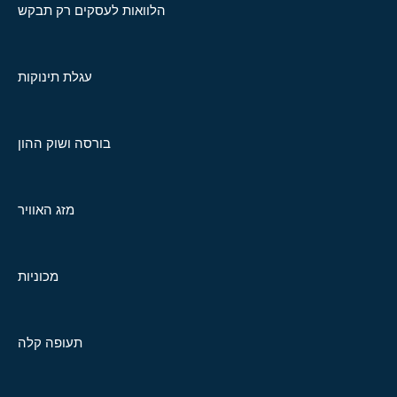
הלוואות לעסקים רק תבקש
עגלת תינוקות
בורסה ושוק ההון
מזג האוויר
מכוניות
תעופה קלה